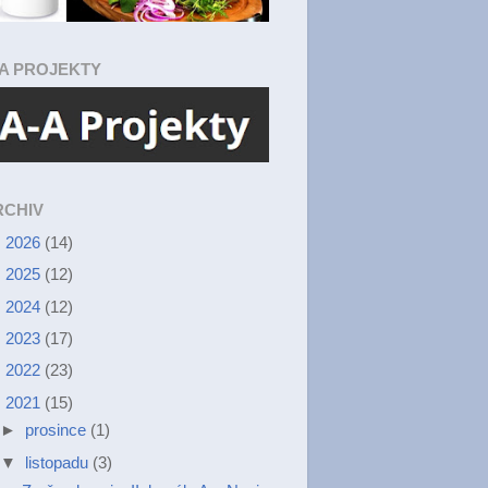
-A PROJEKTY
RCHIV
►
2026
(14)
►
2025
(12)
►
2024
(12)
►
2023
(17)
►
2022
(23)
▼
2021
(15)
►
prosince
(1)
▼
listopadu
(3)