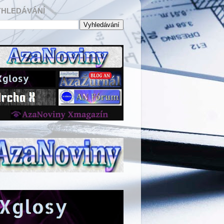
YHLEDÁVÁNÍ