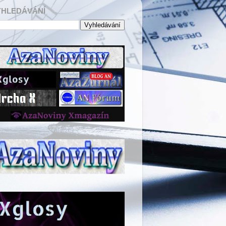
YHLEDÁVÁNÍ