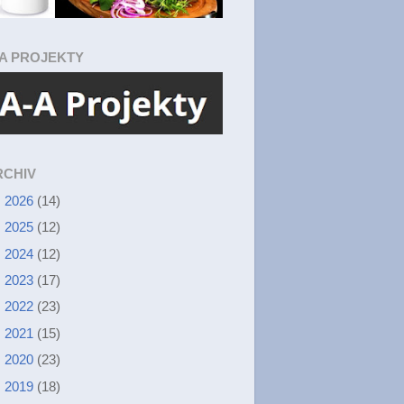
-A PROJEKTY
RCHIV
►
2026
(14)
►
2025
(12)
►
2024
(12)
►
2023
(17)
►
2022
(23)
►
2021
(15)
►
2020
(23)
►
2019
(18)